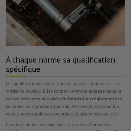
À chaque norme sa qualification
spécifique
Les qualifications ne sont pas obligatoires pour exercer le
métier de soudeur. Elles sont en revanche
exigées dans le
cas de certaines activités de fabrication réglementées
(appareils sous pression, matériel ferroviaire, construction
navale, construction aéronautique, équipements gaz, etc.).
La norme définit les exigences relatives à l’épreuve de