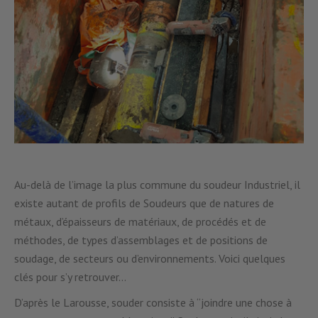
Au-delà de l’image la plus commune du soudeur Industriel, il
existe autant de profils de Soudeurs que de natures de
métaux, d’épaisseurs de matériaux, de procédés et de
méthodes, de types d’assemblages et de positions de
soudage, de secteurs ou d’environnements. Voici quelques
clés pour s’y retrouver…
D’après le Larousse, souder consiste à “joindre une chose à