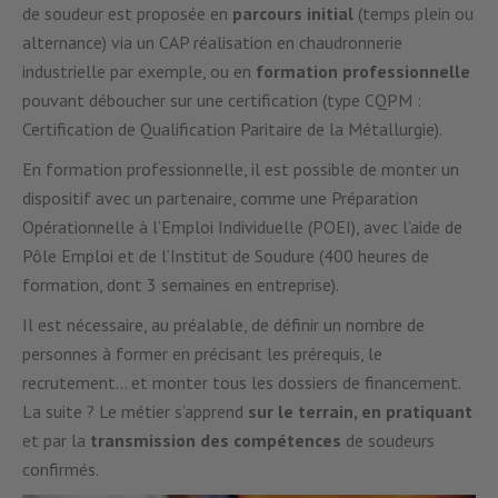
de soudeur est proposée en
parcours initial
(temps plein ou
alternance) via un CAP réalisation en chaudronnerie
industrielle par exemple, ou en
formation professionnelle
pouvant déboucher sur une certification (type CQPM :
Certification de Qualification Paritaire de la Métallurgie).
En formation professionnelle, il est possible de monter un
dispositif avec un partenaire, comme une Préparation
Opérationnelle à l’Emploi Individuelle (POEI), avec l’aide de
Pôle Emploi et de l’Institut de Soudure (400 heures de
formation, dont 3 semaines en entreprise).
Il est nécessaire, au préalable, de définir un nombre de
personnes à former en précisant les prérequis, le
recrutement… et monter tous les dossiers de financement.
La suite ? Le métier s’apprend
sur le terrain, en pratiquant
et par la
transmission des compétences
de soudeurs
confirmés.