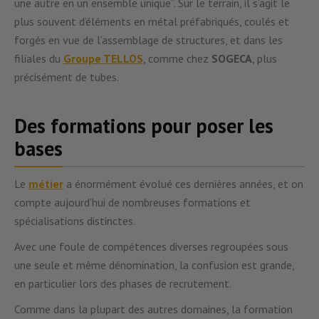
une autre en un ensemble unique”. Sur le terrain, il s’agit le
plus souvent d’éléments en métal préfabriqués, coulés et
forgés en vue de l’assemblage de structures, et dans les
filiales du
Groupe TELLOS
, comme chez
SOGECA
, plus
précisément de tubes.
Des formations pour poser les
bases
Le
métier
a énormément évolué ces dernières années, et on
compte aujourd’hui de nombreuses formations et
spécialisations distinctes.
Avec une foule de compétences diverses regroupées sous
une seule et même dénomination, la confusion est grande,
en particulier lors des phases de recrutement.
Comme dans la plupart des autres domaines, la formation