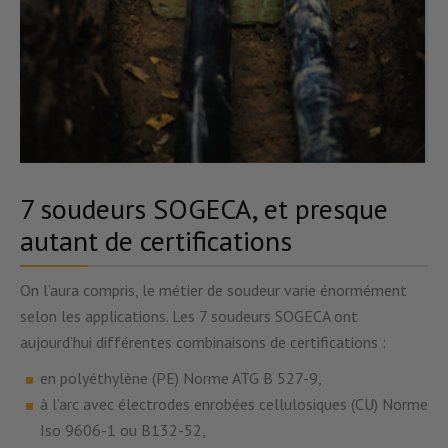
7 soudeurs SOGECA, et presque
autant de certifications
On l’aura compris, le métier de soudeur varie énormément
selon les applications. Les 7 soudeurs SOGECA ont
aujourd’hui différentes combinaisons de certifications :
en polyéthylène (PE) Norme ATG B 527-9,
à l’arc avec électrodes enrobées cellulosiques (CU) Norme
Iso 9606-1 ou B132-52,