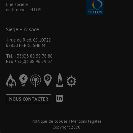
Une société
du Groupe TELLOS
Siège – Alsace
4 rue du Ried, CS 10722
67850 HERRLISHEIM
Tél.
+33(0)3 88 59 76 88
Fax
+33(0)3 88 96 79 67
NOUS CONTACTER
Politique de cookies
|
Mentions légales
Copyright 2020