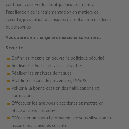
continue, vous veillez tout particulièrement à
l’application de la règlementation en matière de
sécurité, prévention des risques et protection des biens
et personnes.
Vous aurez en charge les missions suivantes :
Sécurité
Définir et mettre en oeuvre la politique sécurité.
Réaliser les Audits et visites chantiers.
Réaliser les analyses de risques.
Établir les Plans de prévention, PPSPS.
Veiller à la bonne gestion des habilitations et
formations.
Effectuer les analyses d’accidents et mettre en
place actions correctives.
Effectuer un travail permanent de sensibilisation et
assurer les causeries sécurité.