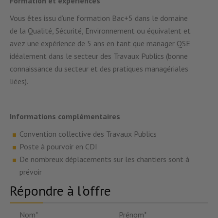
Formation et expériences
Vous êtes issu d’une formation Bac+5 dans le domaine
de la Qualité, Sécurité, Environnement ou équivalent et
avez une expérience de 5 ans en tant que manager QSE
idéalement dans le secteur des Travaux Publics (bonne
connaissance du secteur et des pratiques managériales
liées).
Informations complémentaires
Convention collective des Travaux Publics
Poste à pourvoir en CDI
De nombreux déplacements sur les chantiers sont à
prévoir
Répondre à l'offre
Nom*
Prénom*