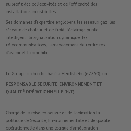
au profit des collectivités et de l’efficacité des
installations industrielles.
Ses domaines d’expertise englobent les réseaux gaz, les
réseaux de chaleur et de froid, l’éclairage public
intelligent, la signalisation dynamique, les
télécommunications, l’aménagement de territoires
d’avenir et l’immobilier.
Le Groupe recherche, basé à Herrlisheim (67850), un :
RESPONSABLE SÉCURITÉ, ENVIRONNEMENT ET
QUALITÉ OPÉRATIONNELLE (H/F)
Chargé de la mise en oeuvre et de l’animation la
politique de Sécurité, Environnementale et de qualité
opérationnelle dans une logique d’amélioration