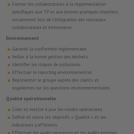
Former les collaborateurs à la réglementation
spécifiques aux TP et aux bonnes pratiques chantiers,
notamment lors de l’intégration des nouveaux
collaborateurs et intérimaires.
Environnement
Garantir la conformité réglementaire.
Veiller à la bonne gestion des déchets.
Identifier les risques de pollutions.
Effectuer le reporting environnemental.
Représenter le groupe auprès des clients et
organismes sur les questions environnementales.
Qualité opérationnelle
Créer et mettre à jour les modes opératoires.
Définir et suivre les objectifs « Qualité » et les
indicateurs y afférents.
Effectuer les audits processus et les audits internes.